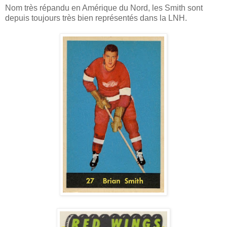
Nom très répandu en Amérique du Nord, les Smith sont
depuis toujours très bien représentés dans la LNH.